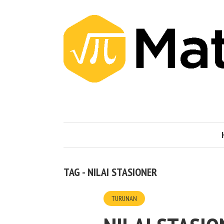
TAG - NILAI STASIONER
TURUNAN