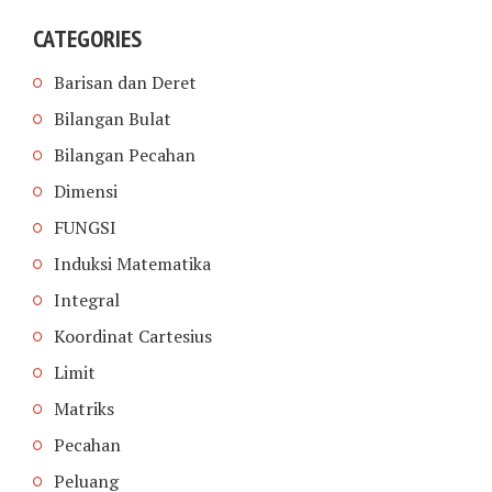
CATEGORIES
Barisan dan Deret
Bilangan Bulat
Bilangan Pecahan
Dimensi
FUNGSI
Induksi Matematika
Integral
Koordinat Cartesius
Limit
Matriks
Pecahan
Peluang