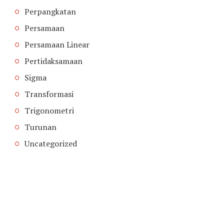
Perpangkatan
Persamaan
Persamaan Linear
Pertidaksamaan
Sigma
Transformasi
Trigonometri
Turunan
Uncategorized