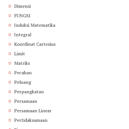
Dimensi
FUNGSI
Induksi Matematika
Integral
Koordinat Cartesius
Limit
Matriks
Pecahan
Peluang
Perpangkatan
Persamaan
Persamaan Linear
Pertidaksamaan