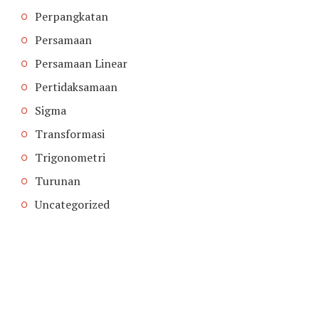
Perpangkatan
Persamaan
Persamaan Linear
Pertidaksamaan
Sigma
Transformasi
Trigonometri
Turunan
Uncategorized