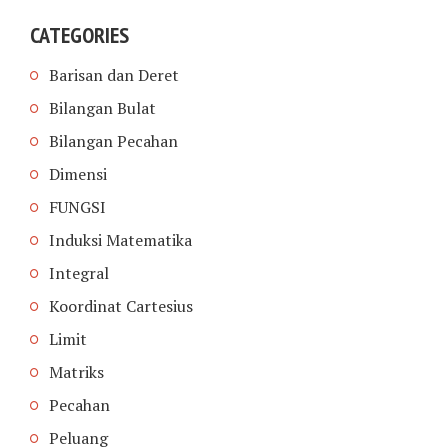
CATEGORIES
Barisan dan Deret
Bilangan Bulat
Bilangan Pecahan
Dimensi
FUNGSI
Induksi Matematika
Integral
Koordinat Cartesius
Limit
Matriks
Pecahan
Peluang