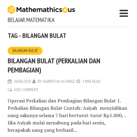
BELAJAR MATEMATIKA
TAG - BILANGAN BULAT
BILANGAN BULAT
BILANGAN BULAT (PERKALIAN DAN
PEMBAGIAN)
20/06/2020
BY
HARMITHA ACHMAD
2 MIN READ
ADD COMMENT
Operasi Perkalian dan Pembagian Bilangan Bulat 1.
Perkalian Bilangan Bulat Contoh: Asiyah menyisihkan
uang sakunya selama 7 hari berturut-turut Rp5.000,-.
Jika Asiyah mulai menabung pada hari senin,
berapakah uang yang berhasil...