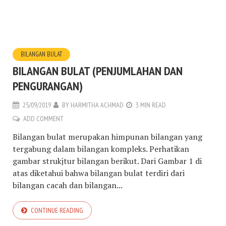
BILANGAN BULAT
BILANGAN BULAT (PENJUMLAHAN DAN
PENGURANGAN)
25/09/2019
BY
HARMITHA ACHMAD
3 MIN READ
ADD COMMENT
Bilangan bulat merupakan himpunan bilangan yang
tergabung dalam bilangan kompleks. Perhatikan
gambar strukjtur bilangan berikut. Dari Gambar 1 di
atas diketahui bahwa bilangan bulat terdiri dari
bilangan cacah dan bilangan...
CONTINUE READING