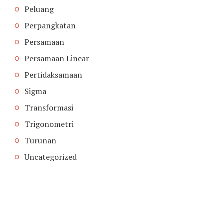
Peluang
Perpangkatan
Persamaan
Persamaan Linear
Pertidaksamaan
Sigma
Transformasi
Trigonometri
Turunan
Uncategorized