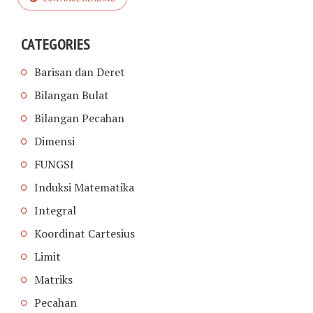
CATEGORIES
Barisan dan Deret
Bilangan Bulat
Bilangan Pecahan
Dimensi
FUNGSI
Induksi Matematika
Integral
Koordinat Cartesius
Limit
Matriks
Pecahan