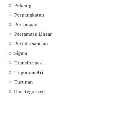
Peluang
Perpangkatan
Persamaan
Persamaan Linear
Pertidaksamaan
Sigma
Transformasi
Trigonometri
Turunan
Uncategorized