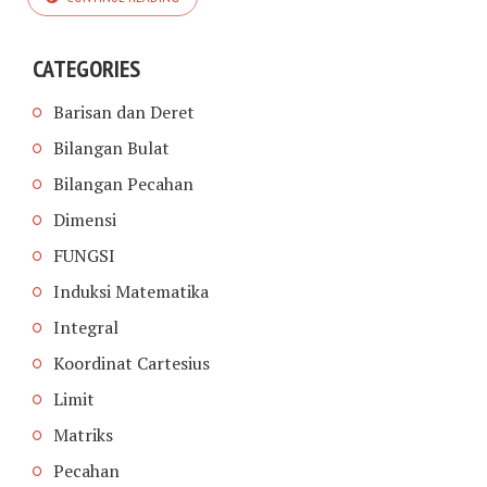
CATEGORIES
Barisan dan Deret
Bilangan Bulat
Bilangan Pecahan
Dimensi
FUNGSI
Induksi Matematika
Integral
Koordinat Cartesius
Limit
Matriks
Pecahan