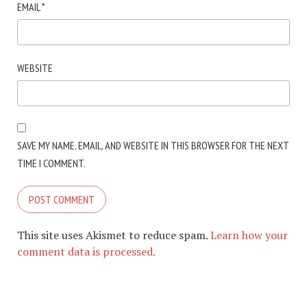
EMAIL
*
WEBSITE
SAVE MY NAME, EMAIL, AND WEBSITE IN THIS BROWSER FOR THE NEXT
TIME I COMMENT.
This site uses Akismet to reduce spam.
Learn how your
comment data is processed.