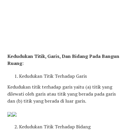
Kedudukan Titik, Garis, Dan Bidang Pada Bangun
Ruang
:
Kedudukan Titik Terhadap Garis
Kedudukan titik terhadap garis yaitu (a) titik yang
dilewati oleh garis atau titik yang berada pada garis
dan (b) titik yang berada di luar garis.
Kedudukan Titik Terhadap Bidang