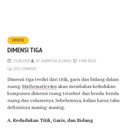
DIMENSI
DIMENSI TIGA
15/08/2018
BY
HARMITHA ACHMAD
4 MIN READ
ADD COMMENT
Dimensi tiga terdiri dari titik, garis dan bidang dalam
ruang.
Mathematics4us
akan membahas kedudukan
komponen dimensi ruang tersebut dan benda-benda
ruang dan volumenya. Sebelumnya, kalian harus tahu
definisinya masing-masing.
A. Kedudukan Titik, Garis, dan Bidang