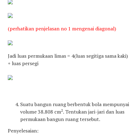
(perhatikan penjelasan no 1 mengenai diagonal)
Jadi luas permukaan limas = 4(luas segitiga sama kaki)
+ luas persegi
Suatu bangun ruang berbentuk bola mempunyai
2
volume 38.808 cm
. Tentukan jari-jari dan luas
permukaan bangun ruang tersebut.
Penyelesaian: