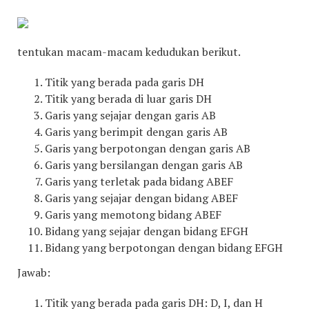
tentukan macam-macam kedudukan berikut.
Titik yang berada pada garis DH
Titik yang berada di luar garis DH
Garis yang sejajar dengan garis AB
Garis yang berimpit dengan garis AB
Garis yang berpotongan dengan garis AB
Garis yang bersilangan dengan garis AB
Garis yang terletak pada bidang ABEF
Garis yang sejajar dengan bidang ABEF
Garis yang memotong bidang ABEF
Bidang yang sejajar dengan bidang EFGH
Bidang yang berpotongan dengan bidang EFGH
Jawab:
Titik yang berada pada garis DH: D, I, dan H