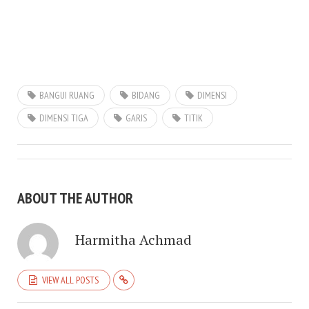
BANGUI RUANG
BIDANG
DIMENSI
DIMENSI TIGA
GARIS
TITIK
ABOUT THE AUTHOR
Harmitha Achmad
VIEW ALL POSTS