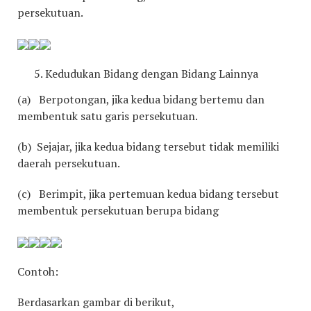
persekutuan.
Kedudukan Bidang dengan Bidang Lainnya
(a) Berpotongan, jika kedua bidang bertemu dan
membentuk satu garis persekutuan.
(b) Sejajar, jika kedua bidang tersebut tidak memiliki
daerah persekutuan.
(c) Berimpit, jika pertemuan kedua bidang tersebut
membentuk persekutuan berupa bidang
Contoh:
Berdasarkan gambar di berikut,