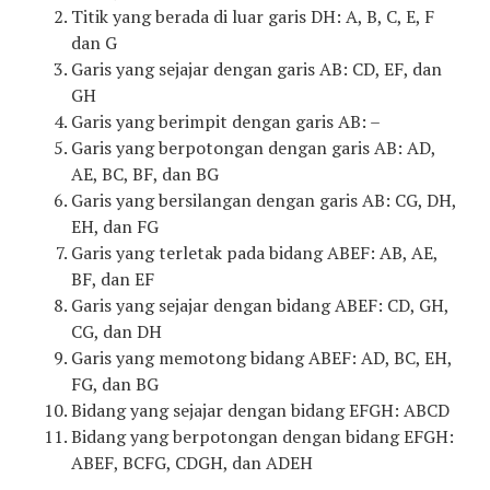
Titik yang berada di luar garis DH: A, B, C, E, F
dan G
Garis yang sejajar dengan garis AB: CD, EF, dan
GH
Garis yang berimpit dengan garis AB: –
Garis yang berpotongan dengan garis AB: AD,
AE, BC, BF, dan BG
Garis yang bersilangan dengan garis AB: CG, DH,
EH, dan FG
Garis yang terletak pada bidang ABEF: AB, AE,
BF, dan EF
Garis yang sejajar dengan bidang ABEF: CD, GH,
CG, dan DH
Garis yang memotong bidang ABEF: AD, BC, EH,
FG, dan BG
Bidang yang sejajar dengan bidang EFGH: ABCD
Bidang yang berpotongan dengan bidang EFGH:
ABEF, BCFG, CDGH, dan ADEH