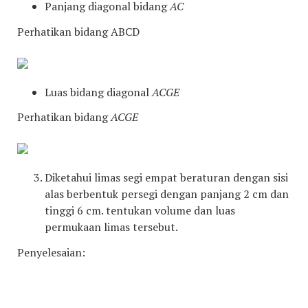
Panjang diagonal bidang
AC
Perhatikan bidang ABCD
Luas bidang diagonal
ACGE
Perhatikan bidang
ACGE
Diketahui limas segi empat beraturan dengan sisi
alas berbentuk persegi dengan panjang 2 cm dan
tinggi 6 cm. tentukan volume dan luas
permukaan limas tersebut.
Penyelesaian: