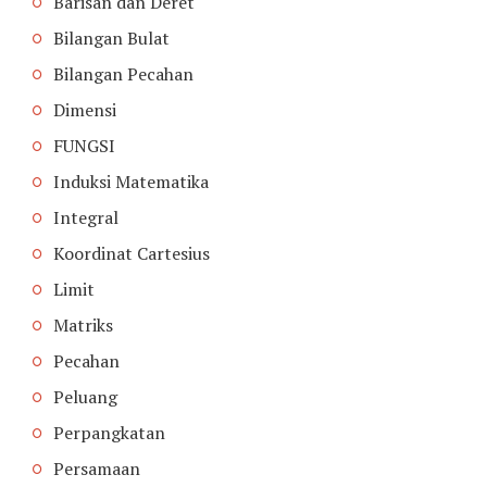
Barisan dan Deret
Bilangan Bulat
Bilangan Pecahan
Dimensi
FUNGSI
Induksi Matematika
Integral
Koordinat Cartesius
Limit
Matriks
Pecahan
Peluang
Perpangkatan
Persamaan