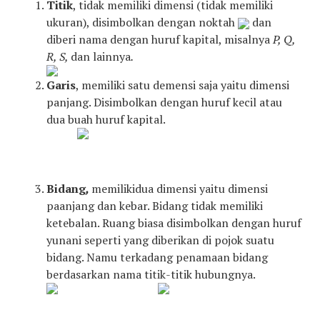
Titik
, tidak memiliki dimensi (tidak memiliki
ukuran), disimbolkan dengan noktah
dan
diberi nama dengan huruf kapital, misalnya
P, Q,
R, S,
dan lainnya
.
Garis
, memiliki satu demensi saja yaitu dimensi
panjang. Disimbolkan dengan huruf kecil atau
dua buah huruf kapital.
Bidang
,
memilikidua dimensi yaitu dimensi
paanjang dan kebar. Bidang tidak memiliki
ketebalan. Ruang biasa disimbolkan dengan huruf
yunani seperti yang diberikan di pojok suatu
bidang. Namu terkadang penamaan bidang
berdasarkan nama titik-titik hubungnya.