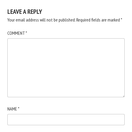
LEAVE A REPLY
Your email address will not be published.
Required fields are marked
*
COMMENT
*
NAME
*