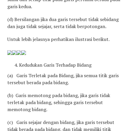
garis kedua.
(d) Bersilangan jika dua garis tersebut tidak sebidang
dan juga tidak sejajar, serta tidak berpotongan.
Untuk lebih jelasnya perhatikan ilustrasi berikut.
Kedudukan Garis Terhadap Bidang
(a) Garis Terletak pada Bidang, jika semua titik garis
tersebut berada pada bidang.
(b) Garis memotong pada bidang, jika garis tidak
terletak pada bidang, sehingga garis tersebut
memotong bidang.
(c) Garis sejajar dengan bidang, jika garis tersebut
tidak berada pada bidang, dan tidak memiliki titik