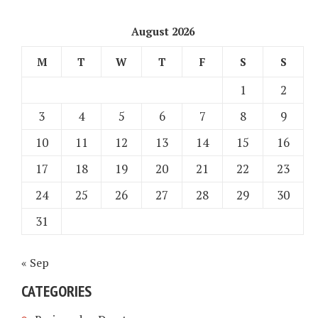
August 2026
M
T
W
T
F
S
S
1
2
3
4
5
6
7
8
9
10
11
12
13
14
15
16
17
18
19
20
21
22
23
24
25
26
27
28
29
30
31
« Sep
CATEGORIES