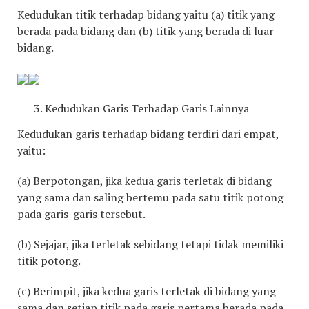
Kedudukan titik terhadap bidang yaitu (a) titik yang
berada pada bidang dan (b) titik yang berada di luar
bidang.
Kedudukan Garis Terhadap Garis Lainnya
Kedudukan garis terhadap bidang terdiri dari empat,
yaitu:
(a) Berpotongan, jika kedua garis terletak di bidang
yang sama dan saling bertemu pada satu titik potong
pada garis-garis tersebut.
(b) Sejajar, jika terletak sebidang tetapi tidak memiliki
titik potong.
(c) Berimpit, jika kedua garis terletak di bidang yang
sama dan setiap titik pada garis pertama berada pada