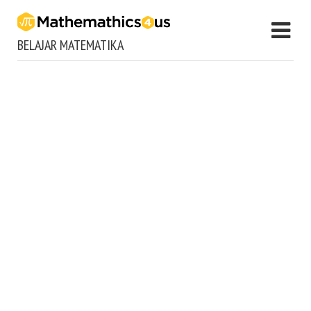
BELAJAR MATEMATIKA