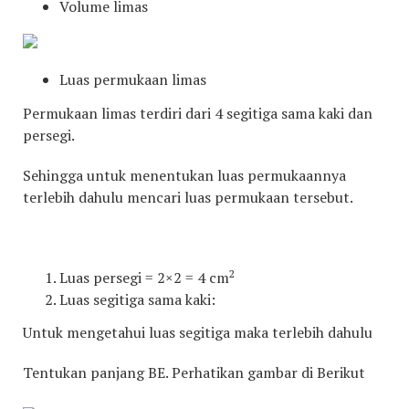
Volume limas
Luas permukaan limas
Permukaan limas terdiri dari 4 segitiga sama kaki dan
persegi.
Sehingga untuk menentukan luas permukaannya
terlebih dahulu mencari luas permukaan tersebut.
2
Luas persegi = 2×2 = 4 cm
Luas segitiga sama kaki:
Untuk mengetahui luas segitiga maka terlebih dahulu
Tentukan panjang BE. Perhatikan gambar di Berikut