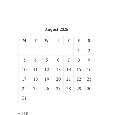
August 2026
M
T
W
T
F
S
S
1
2
3
4
5
6
7
8
9
10
11
12
13
14
15
16
17
18
19
20
21
22
23
24
25
26
27
28
29
30
31
« Sep