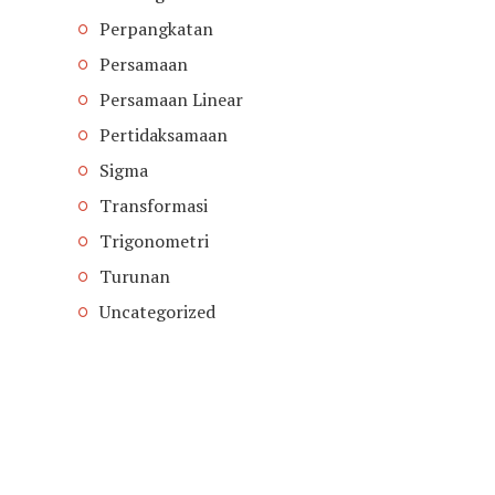
Perpangkatan
Persamaan
Persamaan Linear
Pertidaksamaan
Sigma
Transformasi
Trigonometri
Turunan
Uncategorized