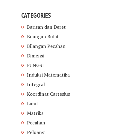
CATEGORIES
Barisan dan Deret
Bilangan Bulat
Bilangan Pecahan
Dimensi
FUNGSI
Induksi Matematika
Integral
Koordinat Cartesius
Limit
Matriks
Pecahan
Peluang