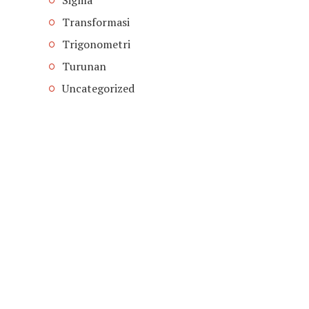
Transformasi
Trigonometri
Turunan
Uncategorized